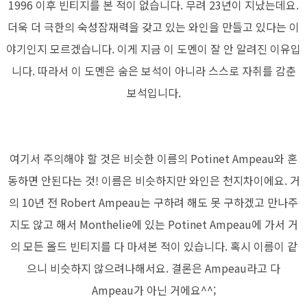
1996 이후 빈티지를 본 적이 없습니다. 무려 23년이 지났는데요.
더욱 더 극한의 숙성잠재력을 갖고 있는 와인을 만들고 있다는 이
야기인지 모르겠습니다. 이게 지금 이 도멘이 잘 안 알려진 이유입
니다. 따라서 이 도멘은 숨은 보석이 아니라 스스로 자취를 감춘
보석입니다.
여기서 주의해야 할 것은 비슷한 이름의 Potinet Ampeau와 혼
동하면 안된다는 것! 이름은 비슷하지만 와인은 천지차이에요. 거
의 10년 전 Robert Ampeau는 구하려 해도 못 구하겠고 만나주
지도 않고 해서 Monthelie에 있는 Potinet Ampeau에 가서 거
의 모든 올드 빈티지를 다 마셔본 적이 있습니다. 혹시 이름이 같
으니 비슷하지 않으려나해서요. 결론은 Ampeau라고 다
Ampeau가 아닌 거에요^^;