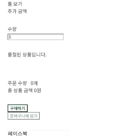
품 보기
추가 금액
수량
품절된 상품입니다.
주문 수량
0개
총 상품 금액
0원
구매하기
장바구니에 담기
페이스북