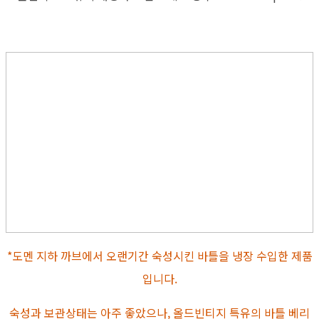
*도멘 지하 까브에서 오랜기간 숙성시킨 바틀을 냉장 수입한 제품
입니다.
숙성과 보관상태는 아주 좋았으나, 올드빈티지 특유의 바틀 베리