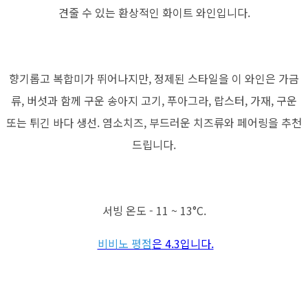
견줄 수 있는 환상적인 화이트 와인입니다.
향기롭고 복합미가 뛰어나지만, 정제된 스타일을 이 와인은 가금
류, 버섯과 함께 구운 송아지 고기, 푸아그라, 랍스터, 가재, 구운
또는 튀긴 바다 생선. 염소치즈, 부드러운 치즈류와 페어링을 추천
드립니다.
서빙 온도 - 11 ~ 13°C.
비비노 평점
은 4.3입니다.