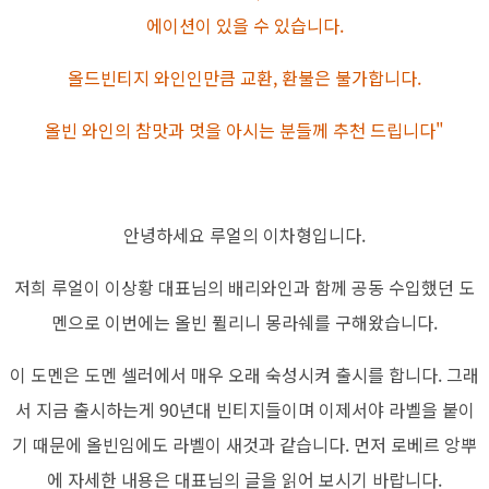
에이션이 있을 수 있습니다.
올드빈티지 와인인만큼 교환, 환불은 불가합니다.
올빈 와인의 참맛과 멋을 아시는 분들께 추천 드립니다"
안녕하세요 루얼의 이차형입니다.
저희 루얼이 이상황 대표님의 배리와인과 함께 공동 수입했던 도
멘으로 이번에는 올빈 퓔리니 몽라쉐를 구해왔습니다.
이 도멘은 도멘 셀러에서 매우 오래 숙성시켜 출시를 합니다. 그래
서 지금 출시하는게 90년대 빈티지들이며 이제서야 라벨을 붙이
기 때문에 올빈임에도 라벨이 새것과 같습니다. 먼저 로베르 앙뿌
에 자세한 내용은 대표님의 글을 읽어 보시기 바랍니다.