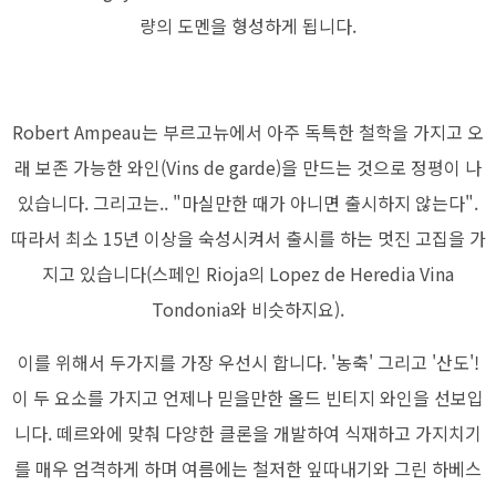
량의 도멘을 형성하게 됩니다.
Robert Ampeau는 부르고뉴에서 아주 독특한 철학을 가지고 오
래 보존 가능한 와인(Vins de garde)을 만드는 것으로 정평이 나
있습니다. 그리고는.. "마실만한 때가 아니면 출시하지 않는다".
따라서 최소 15년 이상을 숙성시켜서 출시를 하는 멋진 고집을 가
지고 있습니다(스페인 Rioja의 Lopez de Heredia Vina
Tondonia와 비슷하지요).
이를 위해서 두가지를 가장 우선시 합니다. '농축' 그리고 '산도'!
이 두 요소를 가지고 언제나 믿을만한 올드 빈티지 와인을 선보입
니다. 떼르와에 맞춰 다양한 클론을 개발하여 식재하고 가지치기
를 매우 엄격하게 하며 여름에는 철저한 잎따내기와 그린 하베스