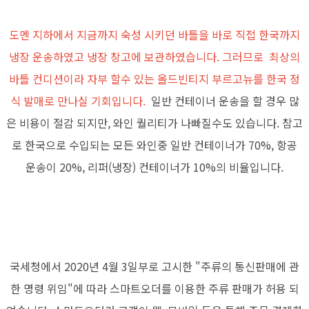
도멘 지하에서 지금까지 숙성 시키던 바틀을 바로 직접 한국까지
냉장 운송하였고 냉장 창고에 보관하였습니다. 그러므로 최상의
바틀 컨디션이라 자부 할수 있는 올드빈티지 부르고뉴를 한국 정
식 발매로 만나실 기회입니다.
일반 컨테이너 운송을 할 경우 많
은 비용이 절감 되지만, 와인 퀄리티가 나빠질수도 있습니다. 참고
로 한국으로 수입되는 모든 와인중 일반 컨테이너가 70%, 항공
운송이 20%, 리퍼(냉장) 컨테이너가 10%의 비율입니다.
국세청에서 2020년 4월 3일부로 고시한 "주류의 통신판매에 관
한 명령 위임"에 따라 스마트오더를 이용한 주류 판매가 허용 되