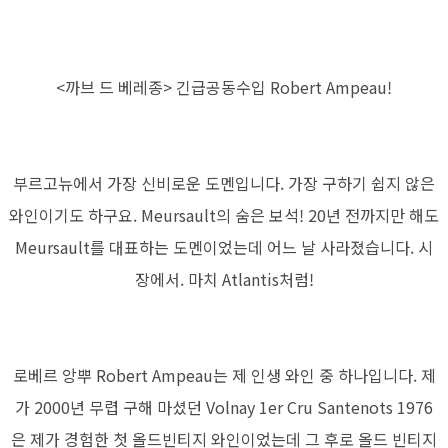
<까브 드 베레종> 긴급공동수입 Robert Ampeau!
부르고뉴에서 가장 신비로운 도멘입니다. 가장 구하기 쉽지 않은
와인이기도 하구요. Meursault의 숨은 보석! 20년 전까지만 해도
Meursault를 대표하는 도멘이었는데 어느 날 사라졌습니다. 시
장에서. 마치 Atlantis처럼!
로베르 앙뿌 Robert Ampeau는 제 인생 와인 중 하나입니다. 제
가 2000년 무렵 구해 마셨던 Volnay 1er Cru Santenots 1976
은 제가 경험한 첫 올드빈티지 와인이었는데 그 후로 올드 빈티지