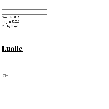
Search
검색
Log In
로그인
Cart
장바구니
Luolle