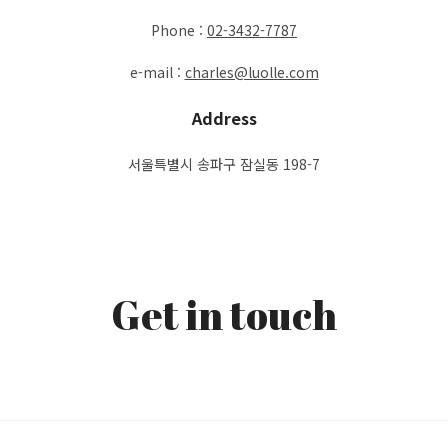
Phone :
02-3432-7787
e-mail :
charles@luolle.com
Address
서울특별시 송파구 잠실동 198-7
Get in touch