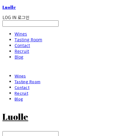
Luolle
LOG IN
로그인
Wines
Tasting Room
Contact
Recruit
Blog
Wines
Tasting Room
Contact
Recruit
Blog
Luolle