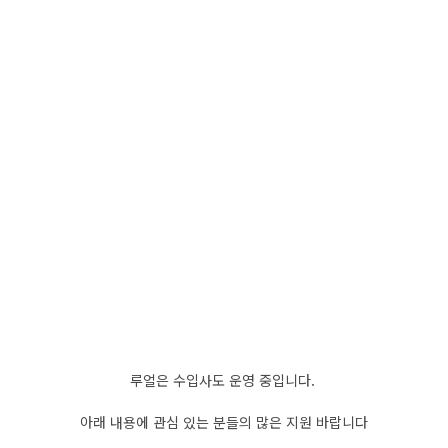
루얼은 수입사도 운영 중입니다.
아래 내용에 관심 있는 분들의 많은 지원 바랍니다