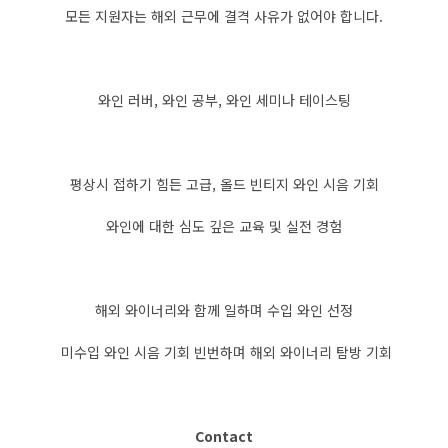
모든 지원자는 해외 근무에 결격 사유가 없어야 합니다.
와인 러버, 와인 공부, 와인 세미나 테이스팅
평상시 접하기 힘든 고급, 올드 빈티지 와인 시음 기회
와인에 대한 심도 깊은 교육 및 실전 경험
해외 와이너리와 함께 일하며 수입 와인 선정
미수입 와인 시음 기회 빈번하며 해외 와이너리 탐방 기회
Contact