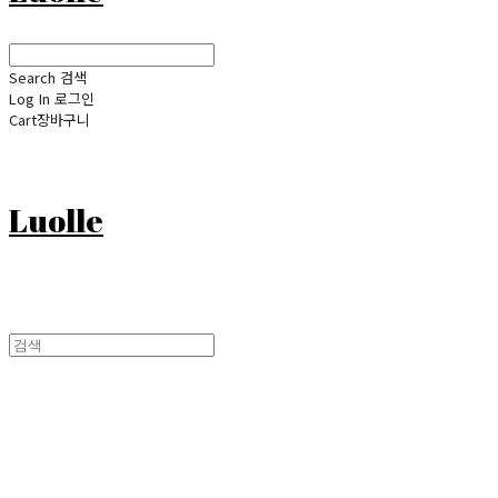
Search
검색
Log In
로그인
Cart
장바구니
Luolle