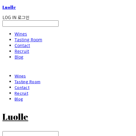
Luolle
LOG IN
로그인
Wines
Tasting Room
Contact
Recruit
Blog
Wines
Tasting Room
Contact
Recruit
Blog
Luolle