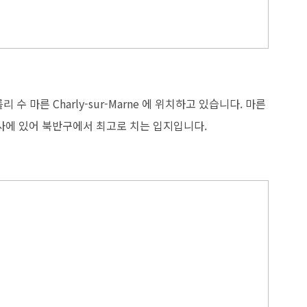
 마른 Charly-sur-Marne 에 위치하고 있습니다. 마른
사에 있어 북반구에서 최고로 치는 입지입니다.