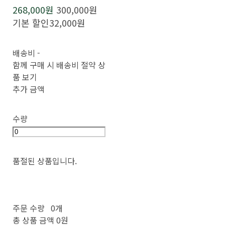
268,000원
300,000원
기본 할인
32,000원
배송비
-
함께 구매 시 배송비 절약 상
품 보기
추가 금액
수량
품절된 상품입니다.
주문 수량
0개
총 상품 금액
0원