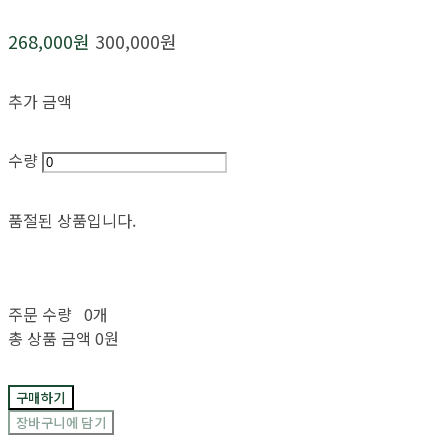
268,000원
300,000원
추가 금액
수량
품절된 상품입니다.
주문 수량
0개
총 상품 금액
0원
구매하기
장바구니에 담기